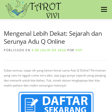
Saltar
al
Menú
contenido
INICIO
TAROT
CARTA DEL DÍA
Mengenal Lebih Dekat: Sejarah dan
Serunya Adu Q Online
TIRADA GRATIS
CONTACTO
PÚBLICADO EN
4 DE JULIO DE 2024
POR
VIVI
Sobat semua, siapa nih yang belum kenal sama Adu Q Online? Permainan
yang satu ini nggak cuma seru abis, tapi juga punya sejarah yang panjang
dan menarik untuk kita bahas. Yuk, simak ulasan lengkapnya biar kita
makin paham dan makin semangat mainnya!