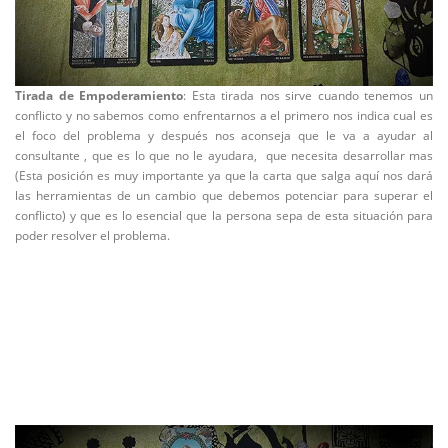
Tirada de Empoderamiento
: Esta tirada nos sirve cuando tenemos un
conflicto y no sabemos como enfrentarnos a el primero nos indica cual es
el foco del problema y después nos aconseja que le va a ayudar al
consultante , que es lo que no le ayudara, que necesita desarrollar mas
(Esta posición es muy importante ya que la carta que salga aquí nos dará
las herramientas de un cambio que debemos potenciar para superar el
conflicto) y que es lo esencial que la persona sepa de esta situación para
poder resolver el problema.