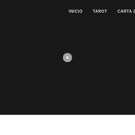
INICIO
TAROT
CARTA 