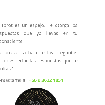
 Tarot es un espejo. Te otorga las
espuestas que ya llevas en tu
consciente.
e atreves a hacerte las preguntas
ra despertar las respuestas que te
ultas?
ntáctame al:
+56 9 3622 1851