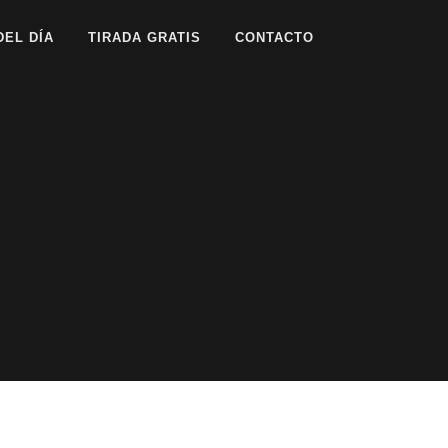
DEL DÍA
TIRADA GRATIS
CONTACTO