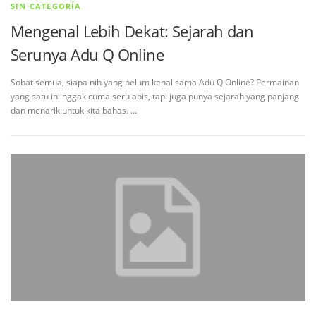
SIN CATEGORÍA
Mengenal Lebih Dekat: Sejarah dan
Serunya Adu Q Online
Sobat semua, siapa nih yang belum kenal sama Adu Q Online? Permainan
yang satu ini nggak cuma seru abis, tapi juga punya sejarah yang panjang
dan menarik untuk kita bahas. …