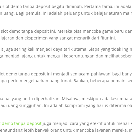
 slot demo tanpa deposit begitu diminati. Pertama-tama, ini ad
gan uang. Bagi pemula, ini adalah peluang untuk belajar aturan 
 slot demo tanpa deposit ini. Mereka bisa mencoba game baru da
jaran dan eksperimen yang sangat menarik dari fitur ini.
sit juga sering kali menjadi daya tarik utama. Siapa yang tidak i
a menjadi ajang untuk menguji keberuntungan dan melihat sebera
i slot demo tanpa deposit ini menjadi semacam ‘pahlawan’ bagi ban
anpa perlu mengeluarkan uang tunai. Bahkan, beberapa pemain se
apa hal yang perlu diperhatikan. Misalnya, meskipun ada kesemp
njadi uang sungguhan. Ini adalah kompromi yang harus diterima 
t demo tanpa deposit
juga menjadi cara yang efektif untuk mena
a mengundang lebih banyak orang untuk mencoba layanan mereka. I