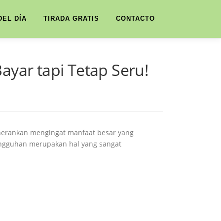
DEL DÍA
TIRADA GRATIS
CONTACTO
ayar tapi Tetap Seru!
gherankan mengingat manfaat besar yang
ngguhan merupakan hal yang sangat