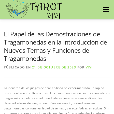
Saltar
al
Menú
contenido
INICIO
TAROT
CARTA DEL DÍA
El Papel de las Demostraciones de
Tragamonedas en la Introducción de
Nuevos Temas y Funciones de
TIRADA GRATIS
CONTACTO
Tragamonedas
PÚBLICADO EN
21 DE OCTUBRE DE 2023
POR
VIVI
La industria de los juegos de azar en línea ha experimentado un rápido
crecimiento en los últimos años. Las tragamonedas en línea son uno de los
juegos más populares en el mundo de los juegos de azar en línea. Los
desarrolladores de juegos continúan innovando, creando nuevas
tragamonedas con una variedad de temas y características atractivas. Sin
embargo, con tantas opciones disponibles, ¿cómo pueden los jugadores