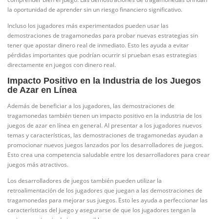
la oportunidad de aprender sin un riesgo financiero significativo.
Incluso los jugadores más experimentados pueden usar las
demostraciones de tragamonedas para probar nuevas estrategias sin
tener que apostar dinero real de inmediato. Esto les ayuda a evitar
pérdidas importantes que podrían ocurrir si prueban esas estrategias
directamente en juegos con dinero real.
Impacto Positivo en la Industria de los Juegos
de Azar en Línea
Además de beneficiar a los jugadores, las demostraciones de
tragamonedas también tienen un impacto positivo en la industria de los
juegos de azar en línea en general. Al presentar a los jugadores nuevos
temas y características, las demostraciones de tragamonedas ayudan a
promocionar nuevos juegos lanzados por los desarrolladores de juegos.
Esto crea una competencia saludable entre los desarrolladores para crear
juegos más atractivos.
Los desarrolladores de juegos también pueden utilizar la
retroalimentación de los jugadores que juegan a las demostraciones de
tragamonedas para mejorar sus juegos. Esto les ayuda a perfeccionar las
características del juego y asegurarse de que los jugadores tengan la