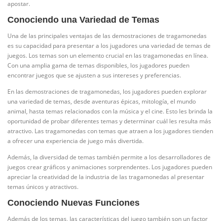
apostar.
Conociendo una Variedad de Temas
Una de las principales ventajas de las demostraciones de tragamonedas
es su capacidad para presentar a los jugadores una variedad de temas de
juegos. Los temas son un elemento crucial en las tragamonedas en línea.
Con una amplia gama de temas disponibles, los jugadores pueden
encontrar juegos que se ajusten a sus intereses y preferencias.
En las demostraciones de tragamonedas, los jugadores pueden explorar
una variedad de temas, desde aventuras épicas, mitología, el mundo
animal, hasta temas relacionados con la música y el cine. Esto les brinda la
oportunidad de probar diferentes temas y determinar cuál les resulta más
atractivo. Las tragamonedas con temas que atraen a los jugadores tienden
a ofrecer una experiencia de juego más divertida.
Además, la diversidad de temas también permite a los desarrolladores de
juegos crear gráficos y animaciones sorprendentes. Los jugadores pueden
apreciar la creatividad de la industria de las tragamonedas al presentar
temas únicos y atractivos.
Conociendo Nuevas Funciones
Además de los temas, las características del juego también son un factor